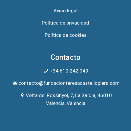
Aviso legal
Política de privacidad
Política de cookies
Contacto
+34 610 242 049
contacto@fundacionteresacastellopiera.com
Volta del Rossinyol, 7, La Saïdia, 46010
València, Valencia