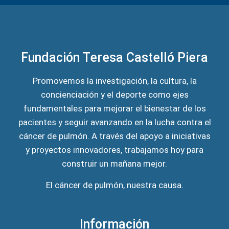
Fundación Teresa Castelló Piera
Promovemos la investigación, la cultura, la
concienciación y el deporte como ejes
fundamentales para mejorar el bienestar de los
pacientes y seguir avanzando en la lucha contra el
cáncer de pulmón. A través del apoyo a iniciativas
y proyectos innovadores, trabajamos hoy para
construir un mañana mejor.
El cáncer de pulmón, nuestra causa.
Información