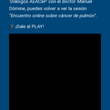
‘Diálogos AEACaP’ con el doctor Manuel
Dómine, puedes volver a ver la sesión
“Encuentro online sobre cáncer de pulmón”
.
¡Dale al PLAY!