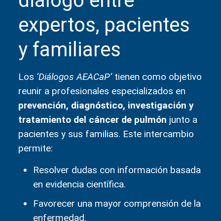
diálogo entre
expertos, pacientes
y familiares
Los
‘Diálogos AEACaP’
tienen como objetivo
reunir a profesionales especializados en
prevención, diagnóstico, investigación y
tratamiento del cáncer de pulmón
junto a
pacientes y sus familias. Este intercambio
permite:
Resolver dudas con información basada
en evidencia científica.
Favorecer una mayor comprensión de la
enfermedad.