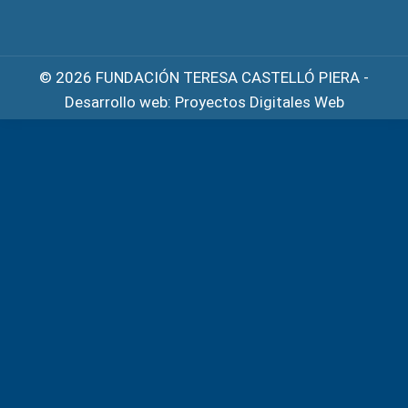
© 2026 FUNDACIÓN TERESA CASTELLÓ PIERA -
Desarrollo web:
Proyectos Digitales Web