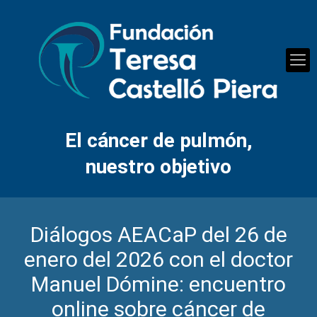
El cáncer de pulmón,
nuestro objetivo
Diálogos AEACaP del 26 de
enero del 2026 con el doctor
Manuel Dómine: encuentro
online sobre cáncer de