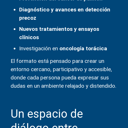
Diagnóstico y avances en detección
precoz
Nuevos tratamientos y ensayos
clínicos
Investigación en
oncología torácica
El formato está pensado para crear un
entorno cercano, participativo y accesible,
donde cada persona pueda expresar sus
dudas en un ambiente relajado y distendido.
Un espacio de