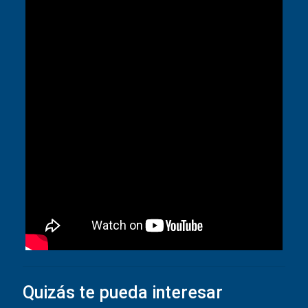
Quizás te pueda interesar