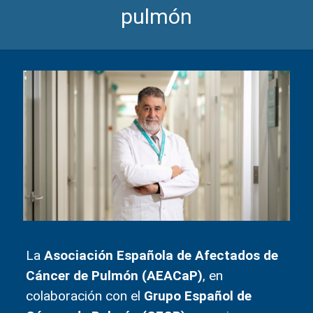
pulmón
La
Asociación Española de Afectados de
Cáncer de Pulmón (AEACaP)
, en
colaboración con el
Grupo Español de