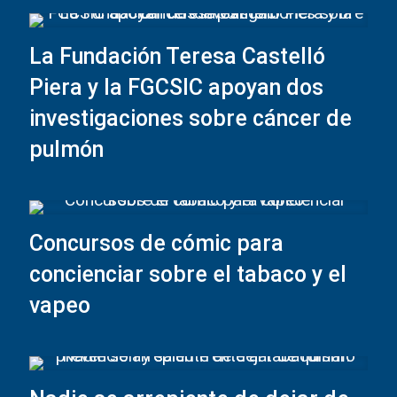
La Fundación Teresa Castelló
Piera y la FGCSIC apoyan dos
investigaciones sobre cáncer de
pulmón
Concursos de cómic para
concienciar sobre el tabaco y el
vapeo