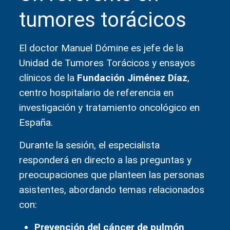
tumores torácicos
El doctor Manuel Dómine es jefe de la
Unidad de Tumores Torácicos y ensayos
clínicos de la
Fundación Jiménez Díaz
,
centro hospitalario de referencia en
investigación y tratamiento oncológico en
España.
Durante la sesión, el especialista
responderá en directo a las preguntas y
preocupaciones que planteen las personas
asistentes, abordando temas relacionados
con:
Prevención del cáncer de pulmón