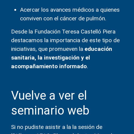
Acercar los avances médicos a quienes
conviven con el cáncer de pulmón.
Desde la Fundación Teresa Castelló Piera
destacamos la importancia de este tipo de
iniciativas, que promueven la
educación
sanitaria, la investigación y el
acompañamiento informado
.
Vuelve a ver el
seminario web
Si no pudiste asistir a la la sesión de