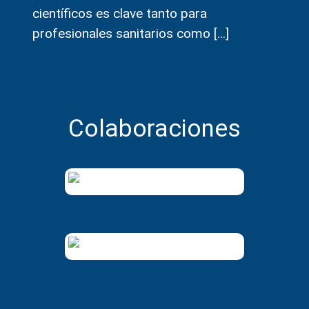
científicos es clave tanto para
profesionales sanitarios como
[…]
Colaboraciones