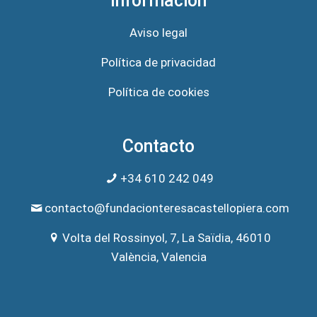
Información
Aviso legal
Política de privacidad
Política de cookies
Contacto
+34 610 242 049
contacto@fundacionteresacastellopiera.com
Volta del Rossinyol, 7, La Saïdia, 46010
València, Valencia