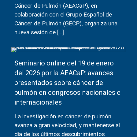
Cáncer de Pulmón (AEACaP), en
colaboración con el Grupo Español de
Cáncer de Pulmón (GECP), organiza una
nueva sesión de
[…]
Seminario online del 19 de enero
del 2026 por la AEACaP: avances
presentados sobre cáncer de
pulmón en congresos nacionales e
internacionales
La investigación en cáncer de pulmón
avanza a gran velocidad, y mantenerse al
día de los últimos descubrimientos