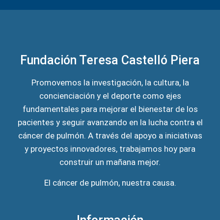
Fundación Teresa Castelló Piera
Promovemos la investigación, la cultura, la
concienciación y el deporte como ejes
fundamentales para mejorar el bienestar de los
pacientes y seguir avanzando en la lucha contra el
cáncer de pulmón. A través del apoyo a iniciativas
y proyectos innovadores, trabajamos hoy para
construir un mañana mejor.
El cáncer de pulmón, nuestra causa.