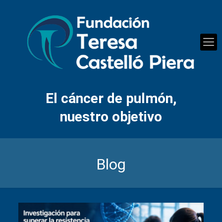
El cáncer de pulmón,
nuestro objetivo
Blog