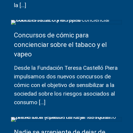
la
[…]
Concursos de cómic para
concienciar sobre el tabaco y el
vapeo
Desde la Fundación Teresa Castelló Piera
impulsamos dos nuevos concursos de
cómic con el objetivo de sensibilizar a la
sociedad sobre los riesgos asociados al
consumo
[…]
Nadie se arrepiente de dejar de