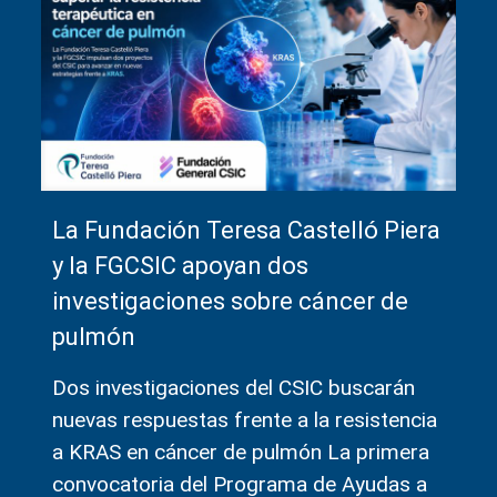
La Fundación Teresa Castelló Piera
y la FGCSIC apoyan dos
investigaciones sobre cáncer de
pulmón
Dos investigaciones del CSIC buscarán
nuevas respuestas frente a la resistencia
a KRAS en cáncer de pulmón La primera
convocatoria del Programa de Ayudas a