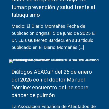
fumar: prevención y salud frente al
tabaquismo
Medio: El Diario Montañés Fecha de
publicación original: 5 de junio de 2025 El
Dr. Luis Gutiérrez Bardeci, en su artículo
publicado en El Diario Montañés
[…]
Diálogos AEACaP del 26 de enero
del 2026 con el doctor Manuel
Dómine: encuentro online sobre
cáncer de pulmón
La Asociación Española de Afectados de